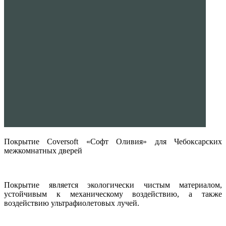
Покрытие Coversoft «Софт Оливия» для Чебоксарских
межкомнатных дверей
Покрытие является экологически чистым материалом,
устойчивым к механическому воздействию, а также
воздействию ультрафиолетовых лучей.