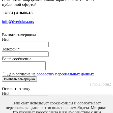
публичной офертой.
+7(831) 418-00-18
info@dveriokna.org
Вызвать замерщика
Имя
Телефон
*
Ваше сообщение
Даю согласие на
обработку персональных данных
Вызвать замерщика
simpleForm2
Оставить заявку
Имя
Телефон
*
Наш сайт использует cookie-файлы и обрабатывает
персональные данные с использованием Яндекс Метрики.
Это улучшает работу сайта и взаимодействие с ним.
Ваше сообщение