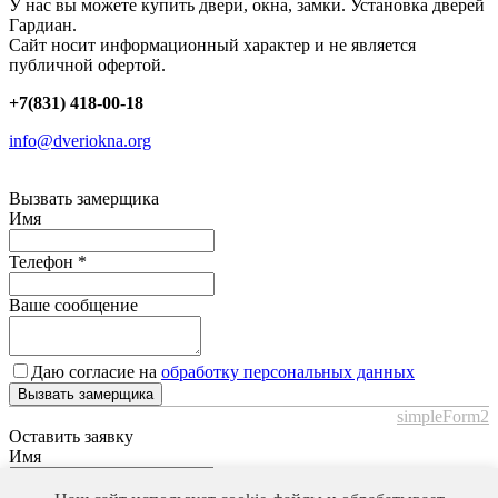
У нас вы можете купить двери, окна, замки. Установка дверей
Гардиан.
Сайт носит информационный характер и не является
публичной офертой.
+7(831) 418-00-18
info@dveriokna.org
Вызвать замерщика
Имя
Телефон
*
Ваше сообщение
Даю согласие на
обработку персональных данных
Вызвать замерщика
simpleForm2
Оставить заявку
Имя