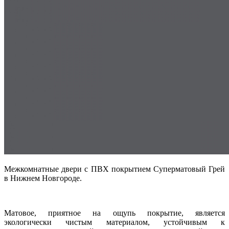
Межкомнатные двери с ПВХ покрытием Суперматовый Грей
в Нижнем Новгороде.
Матовое, приятное на ощупь покрытие, является
экологически чистым материалом, устойчивым к