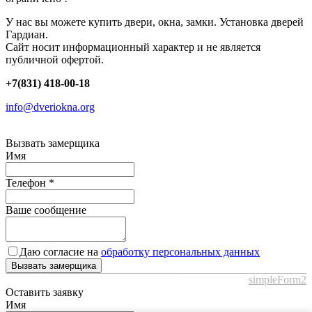
У нас вы можете купить двери, окна, замки. Установка дверей
Гардиан.
Сайт носит информационный характер и не является
публичной офертой.
+7(831) 418-00-18
info@dveriokna.org
Вызвать замерщика
Имя
Телефон
*
Ваше сообщение
Даю согласие на
обработку персональных данных
Вызвать замерщика
simpleForm2
Оставить заявку
Имя