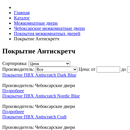
Главная
Каталог
Межкомнатные двери
Чебоксарские межкомнатные двери
Покрытия межкомнатных дверей
Покрытие Антискретч
Покрытие Антискретч
Сортировка:
Производитель:
Цена:
от
до
Покрытие ПВХ Antiscratch Dark Blue
Производитель:
Чебоксарские двери
Подробнее
Покрытие ПВХ Antiscratch Nordic Blue
Производитель:
Чебоксарские двери
Подробнее
Покрытие ПВХ Antiscratch Craft
Производитель:
Чебоксарские двери