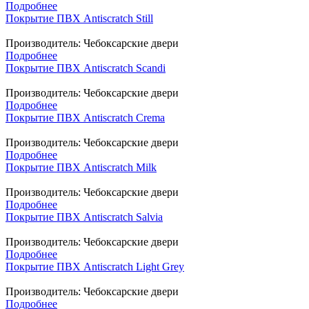
Подробнее
Покрытие ПВХ Antiscratch Still
Производитель:
Чебоксарские двери
Подробнее
Покрытие ПВХ Antiscratch Scandi
Производитель:
Чебоксарские двери
Подробнее
Покрытие ПВХ Antiscratch Crema
Производитель:
Чебоксарские двери
Подробнее
Покрытие ПВХ Antiscratch Milk
Производитель:
Чебоксарские двери
Подробнее
Покрытие ПВХ Antiscratch Salvia
Производитель:
Чебоксарские двери
Подробнее
Покрытие ПВХ Antiscratch Light Grey
Производитель:
Чебоксарские двери
Подробнее