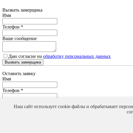
Вызвать замерщика
Имя
Телефон
*
Ваше сообщение
Даю согласие на
обработку персональных данных
Вызвать замерщика
Оставить заявку
Имя
Телефон
*
Ваше сообщение
Наш сайт использует cookie-файлы и обрабатывает персо
со
Даю согласие на
обработку персональных данных
Оставить заявку