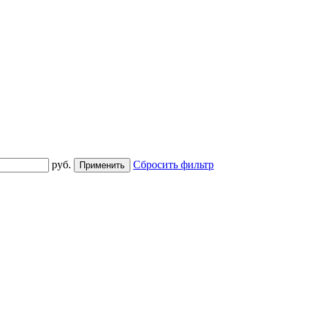
руб.
Сбросить фильтр