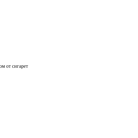
ом от сигарет