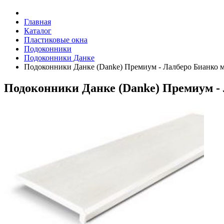
Главная
Каталог
Пластиковые окна
Подоконники
Подоконники Данке
Подоконники Данке (Danke) Премиум - Лалберо Бианко 
Подоконники Данке (Danke) Премиум -