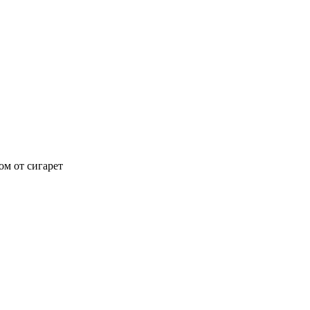
ом от сигарет