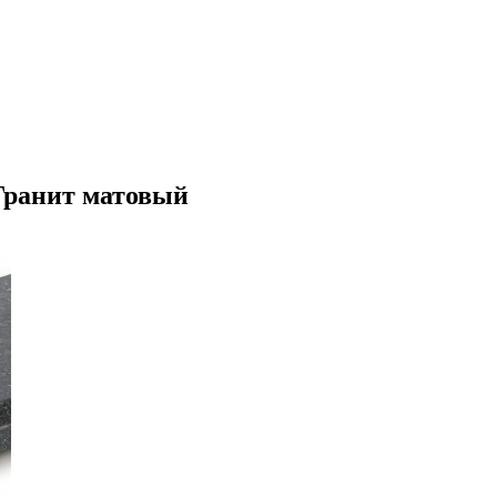
Гранит матовый