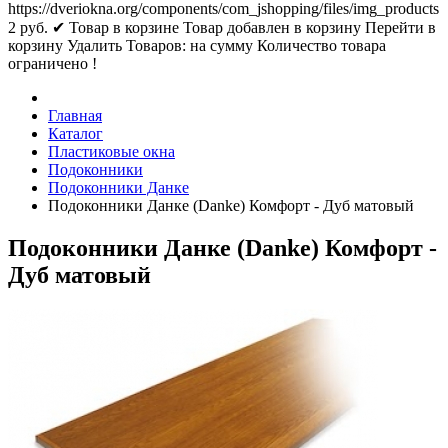
https://dveriokna.org/components/com_jshopping/files/img_products
2
руб.
✔ Товар в корзине
Товар добавлен в корзину
Перейти в
корзину
Удалить
Товаров:
на сумму
Количество товара
ограничено !
Главная
Каталог
Пластиковые окна
Подоконники
Подоконники Данке
Подоконники Данке (Danke) Комфорт - Дуб матовый
Подоконники Данке (Danke) Комфорт -
Дуб матовый