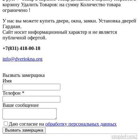
корзину
Удалить
Товаров:
на сумму
Количество товара
ограничено !
У нас вы можете купить двери, окна, замки. Установка дверей
Гардиан.
Сайт носит информационный характер и не является
публичной офертой.
+7(831) 418-00-18
info@dveriokna.org
Вызвать замерщика
Имя
Телефон
*
Ваше сообщение
Даю согласие на
обработку персональных данных
Вызвать замерщика
simpleForm2