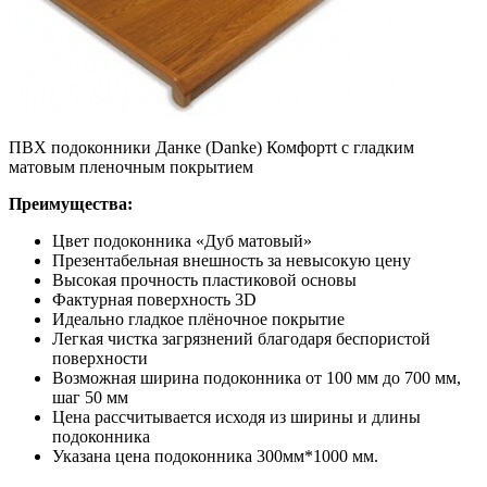
ПВХ подоконники Данке (Danke) Комфортt с гладким
матовым пленочным покрытием
Преимущества:
Цвет подоконника «Дуб матовый»
Презентабельная внешность за невысокую цену
Высокая прочность пластиковой основы
Фактурная поверхность 3D
Идеально гладкое плёночное покрытие
Легкая чистка загрязнений благодаря беспористой
поверхности
Возможная ширина подоконника от 100 мм до 700 мм,
шаг 50 мм
Цена рассчитывается исходя из ширины и длины
подоконника
Указана цена подоконника 300мм*1000 мм.