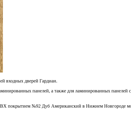
ей входных дверей Гардиан.
 ламинированных панелей, а также для ламинированных панелей
ПВХ покрытием №92 Дуб Американский в Нижнем Новгороде мо