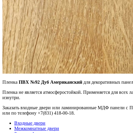
Пленка
ПВХ №92 Дуб Американский
для декоративных панел
Пленка не является атмосферостойкой. Применяется для всех
изнутри.
Заказать входные двери или ламинированные МДФ панели с 
или по телефону +7(831) 418-00-18.
Входные двери
Межкомнатные двери