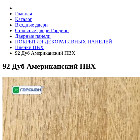
Главная
Каталог
Входные двери
Стальные двери Гардиан
Дверные панели
ПОКРЫТИЯ ДЕКОРАТИВНЫХ ПАНЕЛЕЙ
Пленки ПВХ
92 Дуб Американский ПВХ
92 Дуб Американский ПВХ