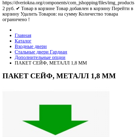
https://dveriokna.org/components/com_jshopping/files/img_products
2
руб.
✔ Товар в корзине
Товар добавлен в корзину
Перейти в
корзину
Удалить
Товаров:
на сумму
Количество товара
ограничено !
Главная
Каталог
Входные двери
Стальные двери Гардиан
Дополнительные опции
ПАКЕТ СЕЙФ, МЕТАЛЛ 1,8 ММ
ПАКЕТ СЕЙФ, МЕТАЛЛ 1,8 ММ