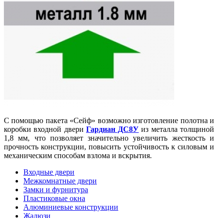
С помощью пакета «Сейф» возможно изготовление полотна и
коробки входной двери
Гардиан ДС8У
из металла толщиной
1,8 мм, что позволяет значительно увеличить жесткость и
прочность конструкции, повысить устойчивость к силовым и
механическим способам взлома и вскрытия.
Входные двери
Межкомнатные двери
Замки и фурнитура
Пластиковые окна
Алюминиевые конструкции
Жалюзи