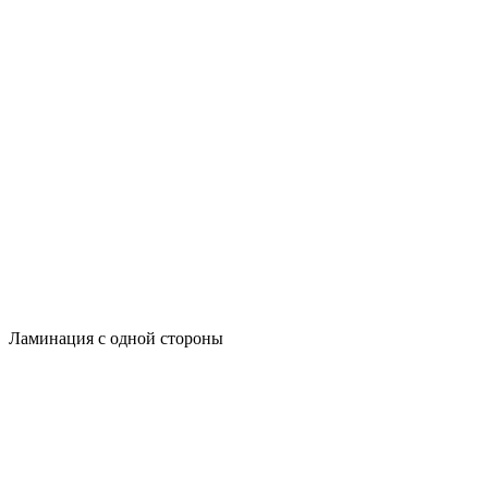
Ламинация с одной стороны