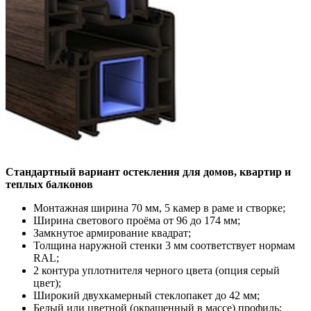
Стандартный вариант остекления для домов, квартир и
теплых балконов
Монтажная ширина 70 мм, 5 камер в раме и створке;
Ширина светового проёма от 96 до 174 мм;
Замкнутое армирование квадрат;
Толщина наружной стенки 3 мм соответствует нормам
RAL;
2 контура уплотнителя черного цвета (опция серый
цвет);
Широкий двухкамерный стеклопакет до 42 мм;
Белый или цветной (окрашенный в массе) профиль;