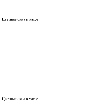
Цветные окна в массе
Цветные окна в массе