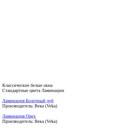
Классические белые окна
Стандартные цвета Ламинации
Ламинация Болотный дуб
Производитель:
Века (Veka)
Ламинация Орех
Производитель:
Века (Veka)