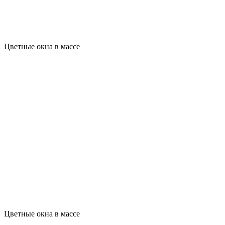
Цветные окна в массе
Цветные окна в массе