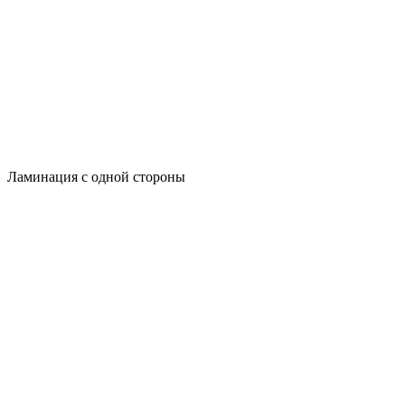
Ламинация с одной стороны