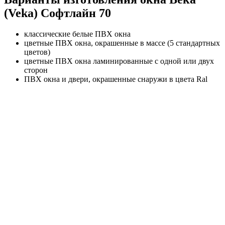
(Veka) Софтлайн 70
классические белые ПВХ окна
цветные ПВХ окна, окрашенные в массе (5 стандартных
цветов)
цветные ПВХ окна ламинированные с одной или двух
сторон
ПВХ окна и двери, окрашенные снаружи в цвета Ral