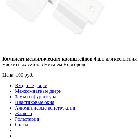
Комплект металлических кронштейнов 4 шт
для крепления
москитных сеток в Нижнем Новгороде
Цена:
100 руб.
Входные двери
Межкомнатные двери
Замки и фурнитура
Пластиковые окна
Алюминиевые конструкции
Жалюзи
Рольставни
Статьи