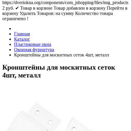
https://dveriokna.org/components/com_jshopping/files/img_products
2
руб.
✔ Товар в корзине
Товар добавлен в корзину
Перейти в
корзину
Удалить
Товаров:
на сумму
Количество товара
ограничено !
Главная
Каталог
Пластиковые окна
Оконная фурнитура
Кронштейны для москитных сеток 4шт, металл
Кронштейны для москитных сеток
4шт, металл