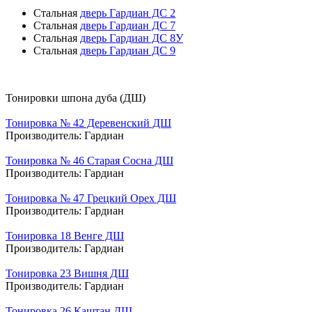
Стальная
дверь Гардиан ДС 2
Стальная
дверь Гардиан ДС 7
Стальная
дверь Гардиан ДС 8У
Стальная
дверь Гардиан ДС 9
Тонировки шпона дуба (ДШ)
Тонировка № 42 Деревенский ДШ
Производитель:
Гардиан
Тонировка № 46 Старая Сосна ДШ
Производитель:
Гардиан
Тонировка № 47 Грецкий Орех ДШ
Производитель:
Гардиан
Тонировка 18 Венге ДШ
Производитель:
Гардиан
Тонировка 23 Вишня ДШ
Производитель:
Гардиан
Тонировка 26 Каштан ДШ