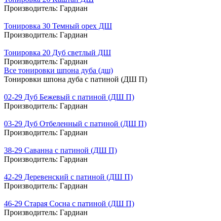
Производитель:
Гардиан
Тонировка 30 Темный орех ДШ
Производитель:
Гардиан
Тонировка 20 Дуб светлый ДШ
Производитель:
Гардиан
Все тонировки шпона дуба (дш)
Тонировки шпона дуба с патиной (ДШ П)
02-29 Дуб Бежевый с патиной (ДШ П)
Производитель:
Гардиан
03-29 Дуб Отбеленный с патиной (ДШ П)
Производитель:
Гардиан
38-29 Саванна с патиной (ДШ П)
Производитель:
Гардиан
42-29 Деревенский с патиной (ДШ П)
Производитель:
Гардиан
46-29 Старая Сосна с патиной (ДШ П)
Производитель:
Гардиан