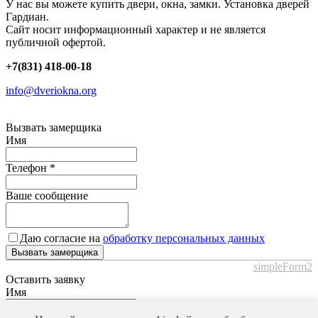
У нас вы можете купить двери, окна, замки. Установка дверей
Гардиан.
Сайт носит информационный характер и не является
публичной офертой.
+7(831) 418-00-18
info@dveriokna.org
Вызвать замерщика
Имя
Телефон
*
Ваше сообщение
Даю согласие на
обработку персональных данных
Вызвать замерщика
simpleForm2
Оставить заявку
Имя