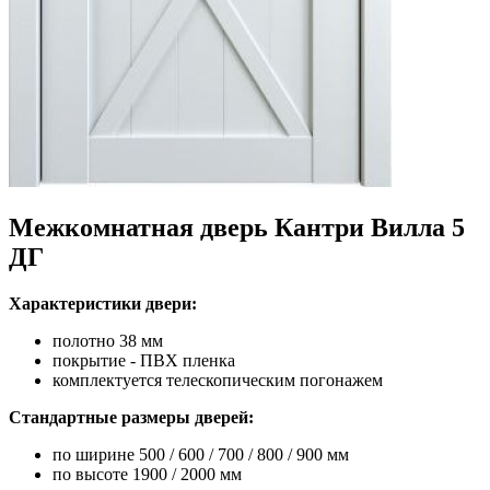
Межкомнатная дверь Кантри Вилла 5
ДГ
Характеристики двери:
полотно 38 мм
покрытие - ПВХ пленка
комплектуется телескопическим погонажем
Стандартные размеры дверей:
по ширине 500 / 600 / 700 / 800 / 900 мм
по высоте 1900 / 2000 мм