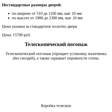
Нестандартные размеры дверей:
по ширине от 510 до 1100 мм, шаг 10 мм
по высоте от 1900 до 2300 мм, шаг 10 мм
Цена указана за стандартное полотно двери
Цена:
15700 руб.
Телескопический погонаж
Телескопический погонаж упрощает установку наличника
(без гвоздей), а также скрывает неровности стены.
Коробка телескоп