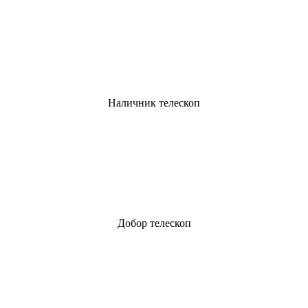
Наличник телескоп
Добор телескоп