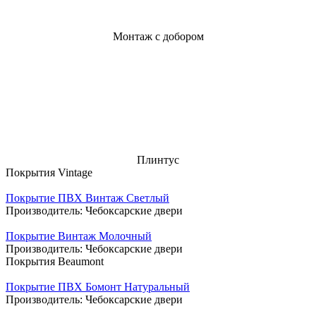
Монтаж с добором
Плинтус
Покрытия Vintage
Покрытие ПВХ Винтаж Светлый
Производитель:
Чебоксарские двери
Покрытие Винтаж Молочный
Производитель:
Чебоксарские двери
Покрытия Beaumont
Покрытие ПВХ Бомонт Натуральный
Производитель:
Чебоксарские двери