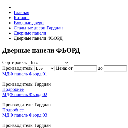
Главная
Каталог
Входные двери
Стальные двери Гардиан
Дверные панели
Дверные панели ФЬОРД
Дверные панели ФЬОРД
Сортировка:
Производитель:
Цена:
от
до
МДФ панель Фьорд 01
Производитель:
Гардиан
Подробнее
МДФ панель Фьорд 02
Производитель:
Гардиан
Подробнее
МДФ панель Фьорд 03
Производитель:
Гардиан