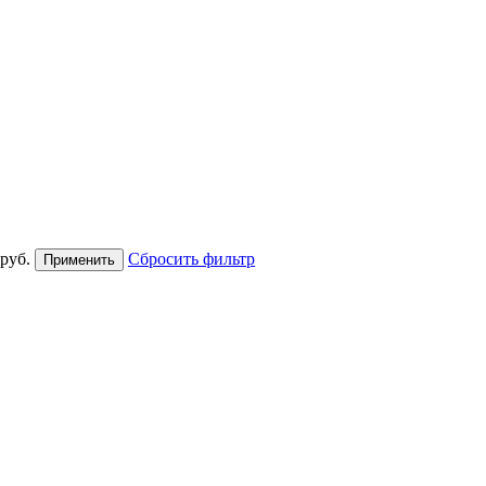
руб.
Сбросить фильтр