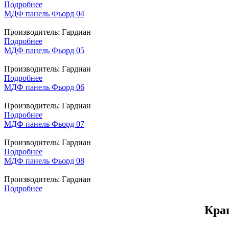
Подробнее
МДФ панель Фьорд 04
Производитель:
Гардиан
Подробнее
МДФ панель Фьорд 05
Производитель:
Гардиан
Подробнее
МДФ панель Фьорд 06
Производитель:
Гардиан
Подробнее
МДФ панель Фьорд 07
Производитель:
Гардиан
Подробнее
МДФ панель Фьорд 08
Производитель:
Гардиан
Подробнее
Кра