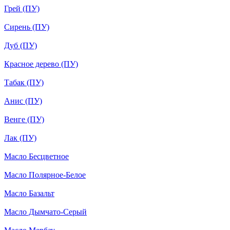
Грей (ПУ)
Сирень (ПУ)
Дуб (ПУ)
Красное дерево (ПУ)
Табак (ПУ)
Анис (ПУ)
Венге (ПУ)
Лак (ПУ)
Масло Бесцветное
Масло Полярное-Белое
Масло Базальт
Масло Дымчато-Серый