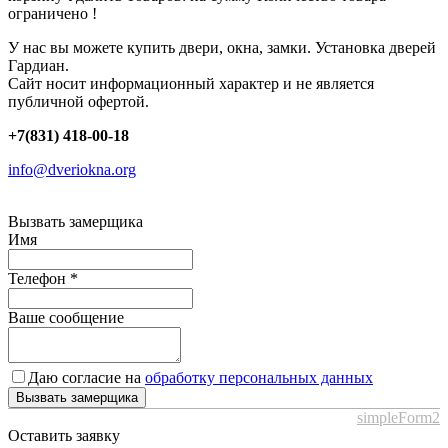
ограничено !
У нас вы можете купить двери, окна, замки. Установка дверей
Гардиан.
Сайт носит информационный характер и не является
публичной офертой.
+7(831) 418-00-18
info@dveriokna.org
Вызвать замерщика
Имя
Телефон
*
Ваше сообщение
Даю согласие на
обработку персональных данных
Вызвать замерщика
simpleForm2
Оставить заявку