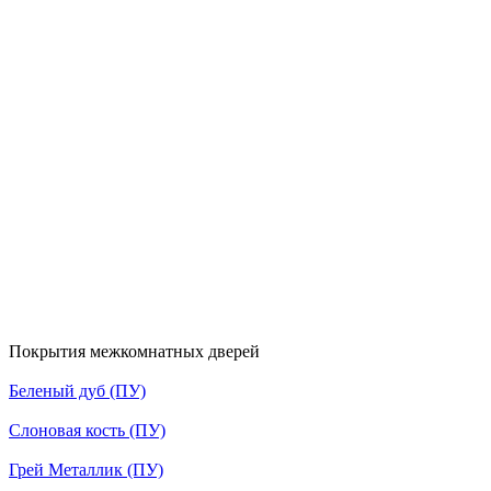
Покрытия межкомнатных дверей
Беленый дуб (ПУ)
Слоновая кость (ПУ)
Грей Металлик (ПУ)