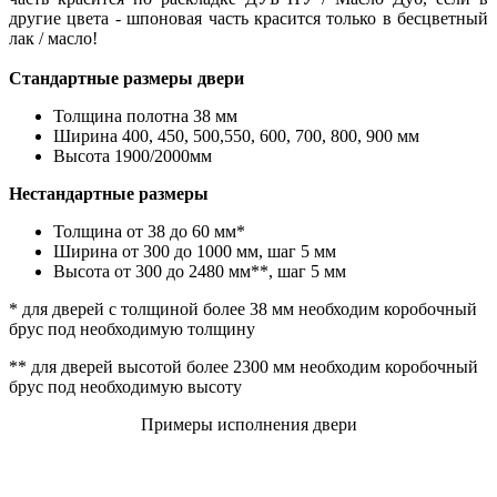
другие цвета - шпоновая часть красится только в бесцветный
лак / масло!
Стандартные размеры двери
Толщина полотна 38 мм
Ширина 400, 450, 500,550, 600, 700, 800, 900 мм
Высота 1900/2000мм
Нестандартные размеры
Толщина от 38 до 60 мм*
Ширина от 300 до 1000 мм, шаг 5 мм
Высота от 300 до 2480 мм**, шаг 5 мм
* для дверей с толщиной более 38 мм необходим коробочный
брус под необходимую толщину
** для дверей высотой более 2300 мм необходим коробочный
брус под необходимую высоту
Примеры исполнения двери