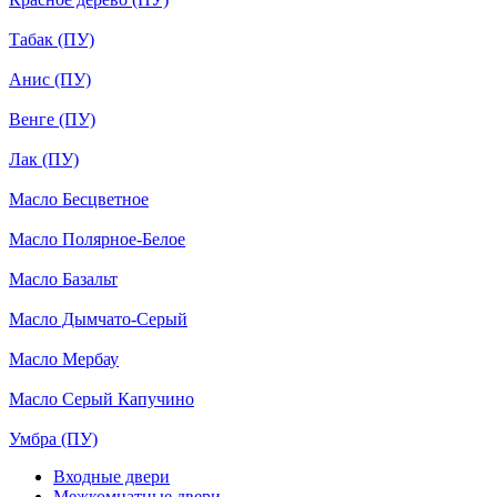
Табак (ПУ)
Анис (ПУ)
Венге (ПУ)
Лак (ПУ)
Масло Бесцветное
Масло Полярное-Белое
Масло Базальт
Масло Дымчато-Серый
Масло Мербау
Масло Серый Капучино
Умбра (ПУ)
Входные двери
Межкомнатные двери