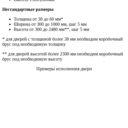
Нестандартные размеры
Толщина от 38 до 60 мм*
Ширина от 300 до 1000 мм, шаг 5 мм
Высота от 300 до 2480 мм**, шаг 5 мм
* для дверей с толщиной более 38 мм необходим коробочный
брус под необходимую толщину
** для дверей высотой более 2300 мм необходим коробочный
брус под необходимую высоту
Примеры исполнения двери