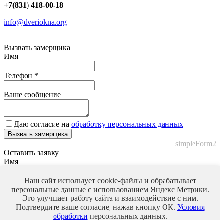
+7(831) 418-00-18
info@dveriokna.org
Вызвать замерщика
Имя
Телефон
*
Ваше сообщение
Даю согласие на
обработку персональных данных
Вызвать замерщика
simpleForm2
Оставить заявку
Имя
Телефон
*
Наш сайт использует cookie-файлы и обрабатывает
персональные данные с использованием Яндекс Метрики.
Это улучшает работу сайта и взаимодействие с ним.
Ваше сообщение
Подтвердите ваше согласие, нажав кнопку ОК.
Условия
обработки
персональных данных.