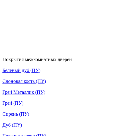
Покрытия межкомнатных дверей
Беленый дуб (ПУ)
Слоновая кость (ПУ)
Грей Металлик (ПУ)
Грей (ПУ)
Сирень (ПУ)
Дуб (ПУ)
Красное дерево (ПУ)