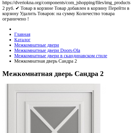
https://dveriokna.org/components/com_jshopping/files/img_products
2
руб.
✔ Товар в корзине
Товар добавлен в корзину
Перейти в
корзину
Удалить
Товаров:
на сумму
Количество товара
ограничено !
Главная
Каталог
Межкомнатные двери
Межкомнатные двери Doors-Ola
Межкомнатные двери в скандинавском стиле
Межкомнатная дверь Сандра 2
Межкомнатная дверь Сандра 2