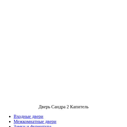
Дверь Сандра 2 Капитель
Входные двери
Межкомнатные двери
Замки и фурнитура