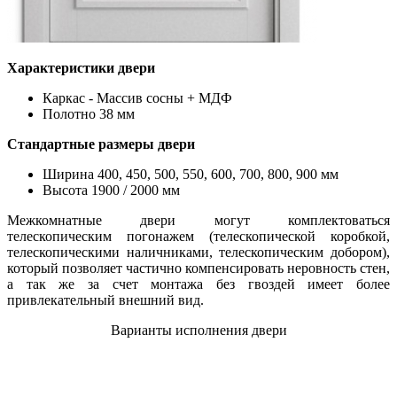
Характеристики двери
Каркас - Массив сосны + МДФ
Полотно 38 мм
Стандартные размеры двери
Ширина 400, 450, 500, 550, 600, 700, 800, 900 мм
Высота 1900 / 2000 мм
Межкомнатные двери могут комплектоваться
телескопическим погонажем (телескопической коробкой,
телескопическими наличниками, телескопическим добором),
который позволяет частично компенсировать неровность стен,
а так же за счет монтажа без гвоздей имеет более
привлекательный внешний вид.
Варианты исполнения двери