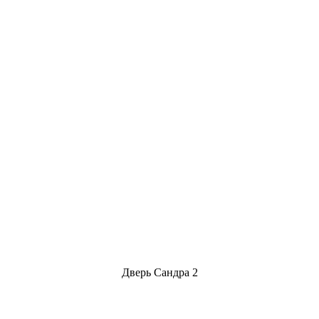
Дверь Сандра 2