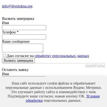
info@dveriokna.org
Вызвать замерщика
Имя
Телефон
*
Ваше сообщение
Даю согласие на
обработку персональных данных
Вызвать замерщика
simpleForm2
Оставить заявку
Имя
Телефон
*
Наш сайт использует cookie-файлы и обрабатывает
персональные данные с использованием Яндекс Метрики.
Это улучшает работу сайта и взаимодействие с ним.
Ваше сообщение
Подтвердите ваше согласие, нажав кнопку ОК.
Условия
обработки
персональных данных.
Даю согласие на
обработку персональных данных