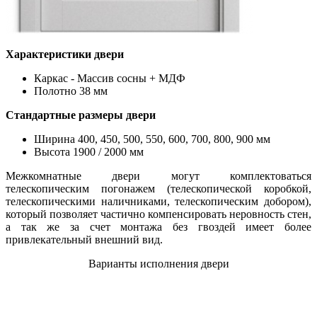
Характеристики двери
Каркас - Массив сосны + МДФ
Полотно 38 мм
Стандартные размеры двери
Ширина 400, 450, 500, 550, 600, 700, 800, 900 мм
Высота 1900 / 2000 мм
Межкомнатные двери могут комплектоваться
телескопическим погонажем (телескопической коробкой,
телескопическими наличниками, телескопическим добором),
который позволяет частично компенсировать неровность стен,
а так же за счет монтажа без гвоздей имеет более
привлекательный внешний вид.
Варианты исполнения двери