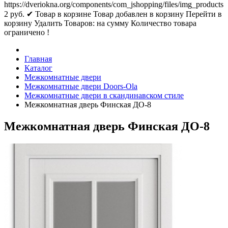
https://dveriokna.org/components/com_jshopping/files/img_products
2
руб.
✔ Товар в корзине
Товар добавлен в корзину
Перейти в
корзину
Удалить
Товаров:
на сумму
Количество товара
ограничено !
Главная
Каталог
Межкомнатные двери
Межкомнатные двери Doors-Ola
Межкомнатные двери в скандинавском стиле
Межкомнатная дверь Финская ДО-8
Межкомнатная дверь Финская ДО-8