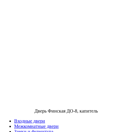
Дверь Финская ДО-8, капитель
Входные двери
Межкомнатные двери
Замки и фурнитура