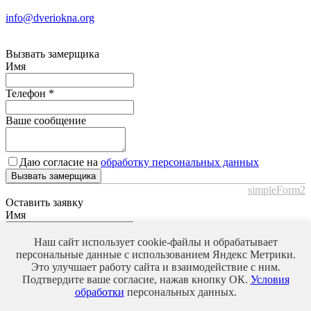
info@dveriokna.org
Вызвать замерщика
Имя
Телефон
*
Ваше сообщение
Даю согласие на
обработку персональных данных
Вызвать замерщика
simpleForm2
Оставить заявку
Имя
Телефон
*
Наш сайт использует cookie-файлы и обрабатывает
персональные данные с использованием Яндекс Метрики.
Это улучшает работу сайта и взаимодействие с ним.
Ваше сообщение
Подтвердите ваше согласие, нажав кнопку ОК.
Условия
обработки
персональных данных.
Даю согласие на
обработку персональных данных