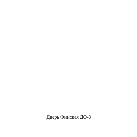
Дверь Финская ДО-8