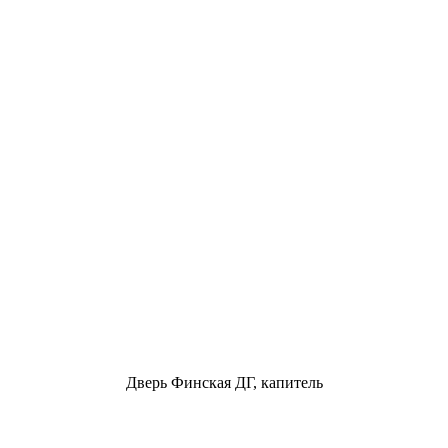
Дверь Финская ДГ, капитель