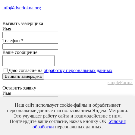
info@dveriokna.org
Вызвать замерщика
Имя
Телефон
*
Ваше сообщение
Даю согласие на
обработку персональных данных
Вызвать замерщика
simpleForm2
Оставить заявку
Имя
Телефон
*
Наш сайт использует cookie-файлы и обрабатывает
персональные данные с использованием Яндекс Метрики.
Это улучшает работу сайта и взаимодействие с ним.
Ваше сообщение
Подтвердите ваше согласие, нажав кнопку ОК.
Условия
обработки
персональных данных.
Даю согласие на
обработку персональных данных