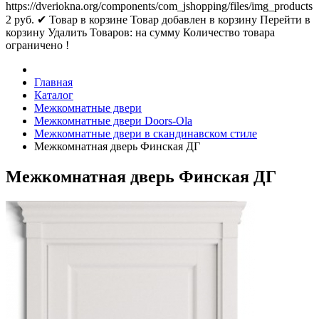
https://dveriokna.org/components/com_jshopping/files/img_products
2
руб.
✔ Товар в корзине
Товар добавлен в корзину
Перейти в
корзину
Удалить
Товаров:
на сумму
Количество товара
ограничено !
Главная
Каталог
Межкомнатные двери
Межкомнатные двери Doors-Ola
Межкомнатные двери в скандинавском стиле
Межкомнатная дверь Финская ДГ
Межкомнатная дверь Финская ДГ