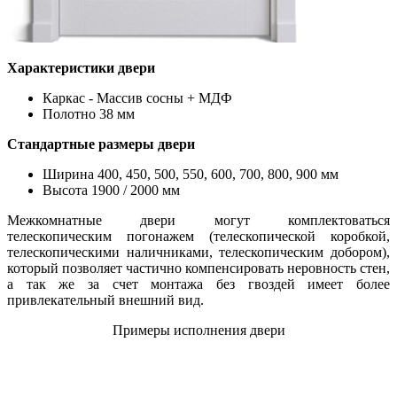
Характеристики двери
Каркас - Массив сосны + МДФ
Полотно 38 мм
Стандартные размеры двери
Ширина 400, 450, 500, 550, 600, 700, 800, 900 мм
Высота 1900 / 2000 мм
Межкомнатные двери могут комплектоваться
телескопическим погонажем (телескопической коробкой,
телескопическими наличниками, телескопическим добором),
который позволяет частично компенсировать неровность стен,
а так же за счет монтажа без гвоздей имеет более
привлекательный внешний вид.
Примеры исполнения двери