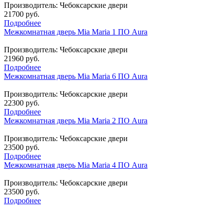
Производитель:
Чебоксарские двери
21700 руб.
Подробнее
Межкомнатная дверь Mia Maria 1 ПО Aura
Производитель:
Чебоксарские двери
21960 руб.
Подробнее
Межкомнатная дверь Mia Maria 6 ПО Aura
Производитель:
Чебоксарские двери
22300 руб.
Подробнее
Межкомнатная дверь Mia Maria 2 ПО Aura
Производитель:
Чебоксарские двери
23500 руб.
Подробнее
Межкомнатная дверь Mia Maria 4 ПО Aura
Производитель:
Чебоксарские двери
23500 руб.
Подробнее