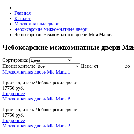
Главная
Каталог
Межкомнатные двери
Чебоксарские межкомнатные двери
Чебоксарские межкомнатные двери Мия Мария
Чебоксарские межкомнатные двери М
Сортировка:
Производитель:
Цена:
от
до
Межкомнатная дверь Mia Maria 1
Производитель:
Чебоксарские двери
17750 руб.
Подробнее
Межкомнатная дверь Mia Maria 6
Производитель:
Чебоксарские двери
17750 руб.
Подробнее
Межкомнатная дверь Mia Maria 2