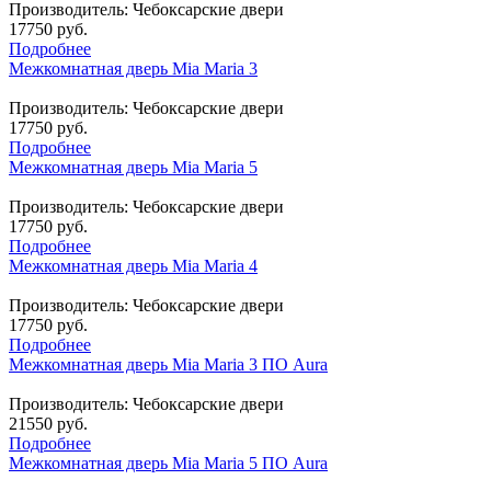
Производитель:
Чебоксарские двери
17750 руб.
Подробнее
Межкомнатная дверь Mia Maria 3
Производитель:
Чебоксарские двери
17750 руб.
Подробнее
Межкомнатная дверь Mia Maria 5
Производитель:
Чебоксарские двери
17750 руб.
Подробнее
Межкомнатная дверь Mia Maria 4
Производитель:
Чебоксарские двери
17750 руб.
Подробнее
Межкомнатная дверь Mia Maria 3 ПО Aura
Производитель:
Чебоксарские двери
21550 руб.
Подробнее
Межкомнатная дверь Mia Maria 5 ПО Aura