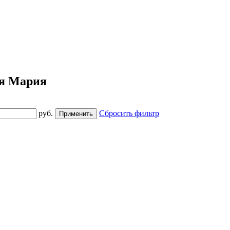
ия Мария
руб.
Сбросить фильтр